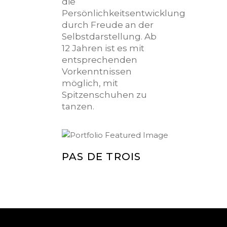
PAS DE TROIS