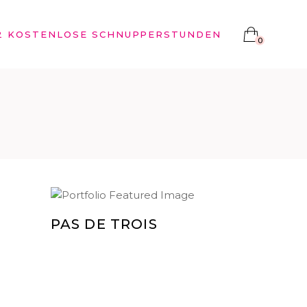
2 KOSTENLOSE SCHNUPPERSTUNDEN
0
PAS DE TROIS